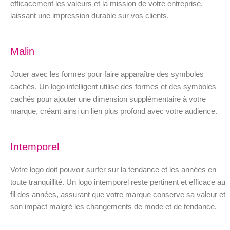
efficacement les valeurs et la mission de votre entreprise,
laissant une impression durable sur vos clients.
Malin
Jouer avec les formes pour faire apparaître des symboles
cachés. Un logo intelligent utilise des formes et des symboles
cachés pour ajouter une dimension supplémentaire à votre
marque, créant ainsi un lien plus profond avec votre audience.
Intemporel
Votre logo doit pouvoir surfer sur la tendance et les années en
toute tranquillité. Un logo intemporel reste pertinent et efficace au
fil des années, assurant que votre marque conserve sa valeur et
son impact malgré les changements de mode et de tendance.