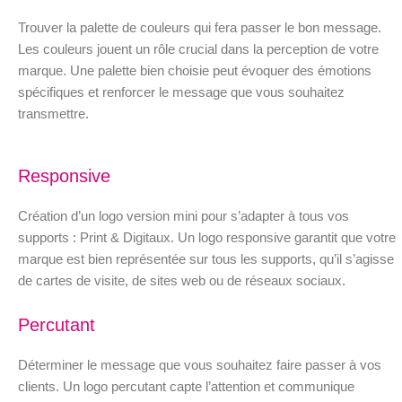
Trouver la palette de couleurs qui fera passer le bon message.
Les couleurs jouent un rôle crucial dans la perception de votre
marque. Une palette bien choisie peut évoquer des émotions
spécifiques et renforcer le message que vous souhaitez
transmettre.
Responsive
Création d’un logo version mini pour s’adapter à tous vos
supports : Print & Digitaux. Un logo responsive garantit que votre
marque est bien représentée sur tous les supports, qu’il s’agisse
de cartes de visite, de sites web ou de réseaux sociaux.
Percutant
Déterminer le message que vous souhaitez faire passer à vos
clients. Un logo percutant capte l’attention et communique