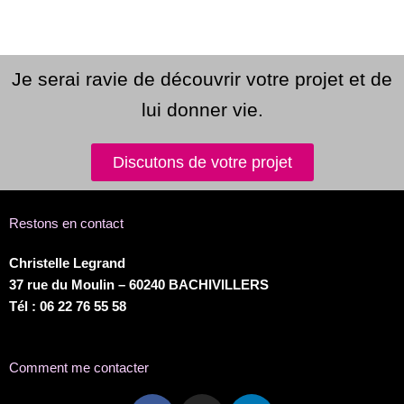
Je serai ravie de découvrir votre projet et de
lui donner vie.
Discutons de votre projet
Restons en contact
Christelle Legrand
37 rue du Moulin – 60240 BACHIVILLERS
Tél :
06 22 76 55 58
Comment me contacter
Facebook
Instagram
Linkedin