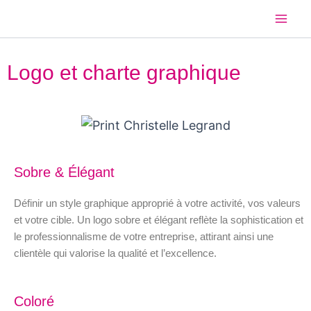
Aller
Mai
au
Men
contenu
Logo et charte graphique
Sobre & Élégant
Définir un style graphique approprié à votre activité, vos valeurs
et votre cible. Un logo sobre et élégant reflète la sophistication et
le professionnalisme de votre entreprise, attirant ainsi une
clientèle qui valorise la qualité et l’excellence.
Coloré